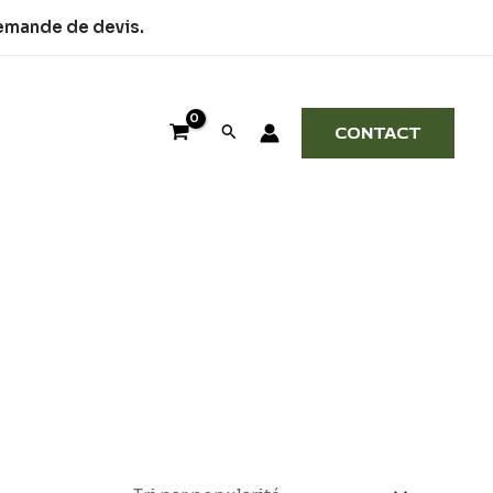
demande de devis.
Rechercher
CONTACT