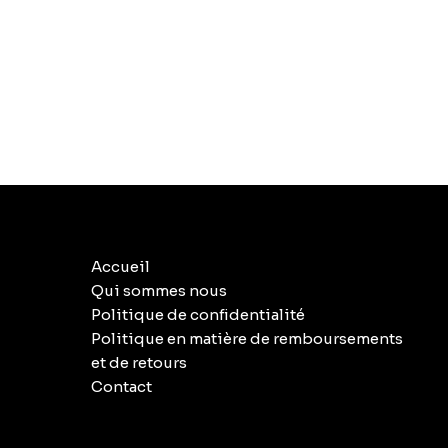
Accueil
Qui sommes nous
Politique de confidentialité
Politique en matière de remboursements
et de retours
Contact