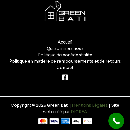
Accueil
Qui sommes nous
Politique de confidentialité
Politique en matière de remboursements et de retours
Contact
Copyright © 2026 Green Bati |
Mentions Légales
| Site
web créé par
DICREA