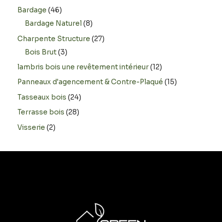
Bardage
46
Bardage Naturel
8
Charpente Structure
27
Bois Brut
3
lambris bois une revêtement intérieur
12
Panneaux d'agencement & Contre-Plaqué
15
Tasseaux bois
24
Terrasse bois
28
Visserie
2