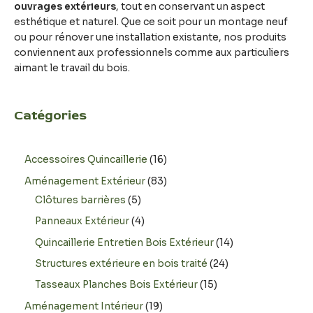
ouvrages extérieurs
, tout en conservant un aspect
esthétique et naturel. Que ce soit pour un montage neuf
ou pour rénover une installation existante, nos produits
conviennent aux professionnels comme aux particuliers
aimant le travail du bois.
Catégories
Accessoires Quincaillerie
16
Aménagement Extérieur
83
Clôtures barrières
5
Panneaux Extérieur
4
Quincaillerie Entretien Bois Extérieur
14
Structures extérieure en bois traité
24
Tasseaux Planches Bois Extérieur
15
Aménagement Intérieur
19